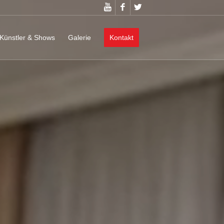
Künstler & Shows
Galerie
Kontakt