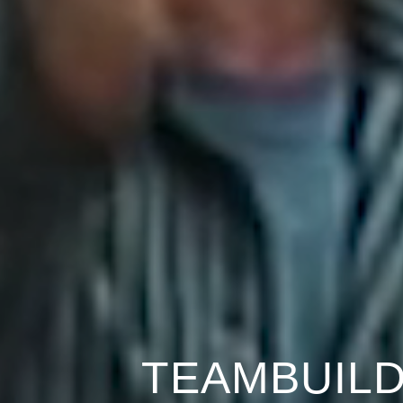
TEAMBUILD