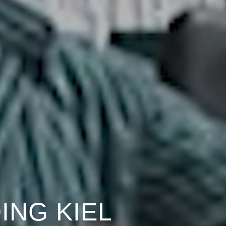
ING KIEL