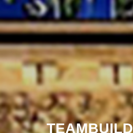
TEAMBUILD