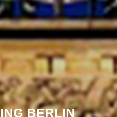
ING BERLIN