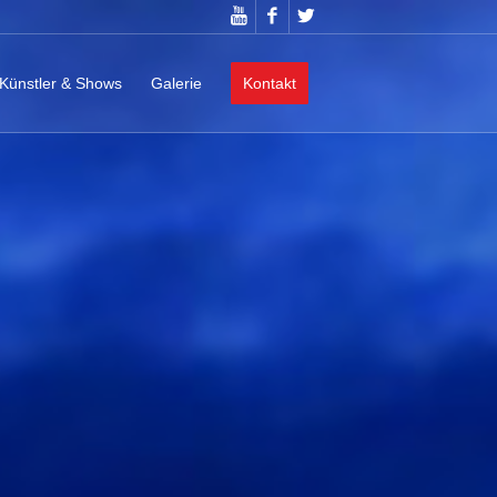
Künstler & Shows
Galerie
Kontakt