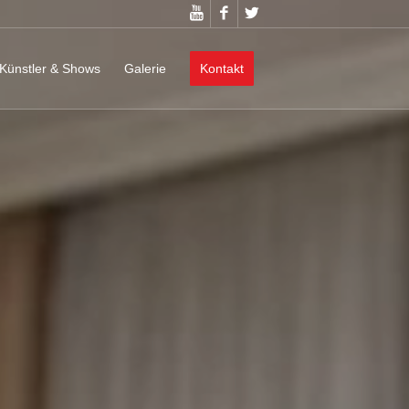
Künstler & Shows
Galerie
Kontakt